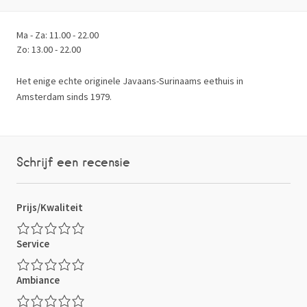
Ma - Za: 11.00 - 22.00
Zo: 13.00 - 22.00
Het enige echte originele Javaans-Surinaams eethuis in
Amsterdam sinds 1979.
Schrijf een recensie
Prijs/Kwaliteit
Service
Ambiance