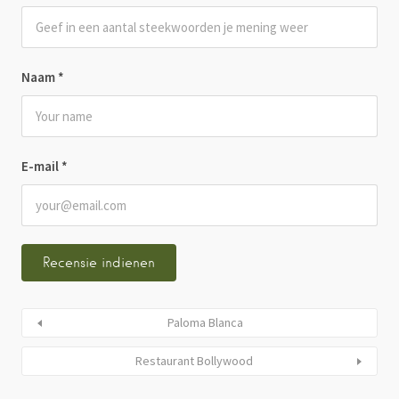
Naam
*
E-mail
*
Paloma Blanca
Restaurant Bollywood