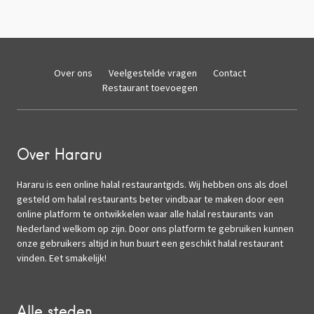
Over ons
Veelgestelde vragen
Contact
Restaurant toevoegen
Over Hararu
Hararu is een online halal restaurantgids. Wij hebben ons als doel
gesteld om halal restaurants beter vindbaar te maken door een
online platform te ontwikkelen waar alle halal restaurants van
Nederland welkom op zijn. Door ons platform te gebruiken kunnen
onze gebruikers altijd in hun buurt een geschikt halal restaurant
vinden. Eet smakelijk!
Alle steden