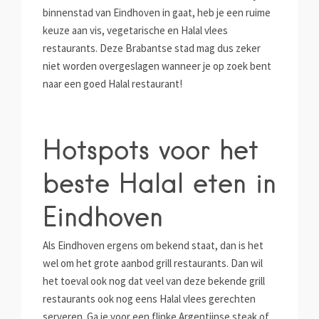
binnenstad van Eindhoven in gaat, heb je een ruime
keuze aan vis, vegetarische en Halal vlees
restaurants. Deze Brabantse stad mag dus zeker
niet worden overgeslagen wanneer je op zoek bent
naar een goed Halal restaurant!
Hotspots voor het
beste Halal eten in
Eindhoven
Als Eindhoven ergens om bekend staat, dan is het
wel om het grote aanbod grill restaurants. Dan wil
het toeval ook nog dat veel van deze bekende grill
restaurants ook nog eens Halal vlees gerechten
serveren. Ga je voor een flinke Argentijnse steak of