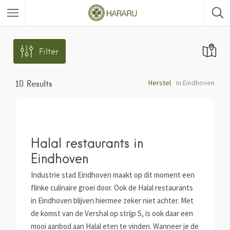
Filter
Herstel
in Eindhoven
10
Results
Halal restaurants in
Eindhoven
Industrie stad Eindhoven maakt op dit moment een
flinke culinaire groei door. Ook de Halal restaurants
in Eindhoven blijven hiermee zeker niet achter. Met
de komst van de Vershal op strijp S, is ook daar een
mooi aanbod aan Halal eten te vinden. Wanneer je de