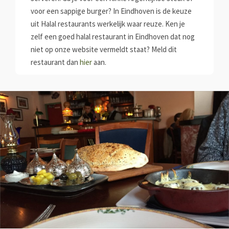
voor een sappige burger? In Eindhoven is de keuze
uit Halal restaurants werkelijk waar reuze. Ken je
zelf een goed halal restaurant in Eindhoven dat nog
niet op onze website vermeldt staat? Meld dit
restaurant dan
hier
aan.