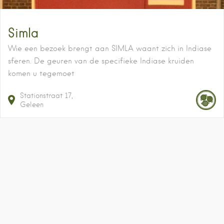
Simla
Wie een bezoek brengt aan SIMLA waant zich in Indiase
sferen. De geuren van de specifieke Indiase kruiden
komen u tegemoet
Stationstraat
17
Geleen