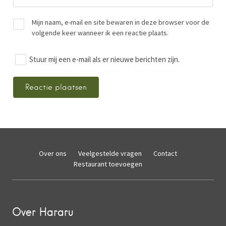
Mijn naam, e-mail en site bewaren in deze browser voor de
volgende keer wanneer ik een reactie plaats.
Stuur mij een e-mail als er nieuwe berichten zijn.
Over ons
Veelgestelde vragen
Contact
Restaurant toevoegen
Over Hararu