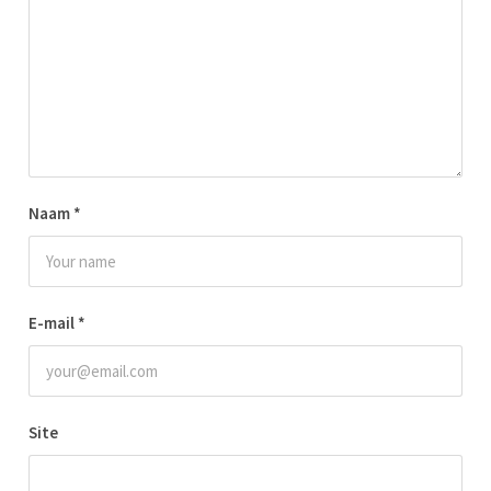
Naam
*
E-mail
*
Site