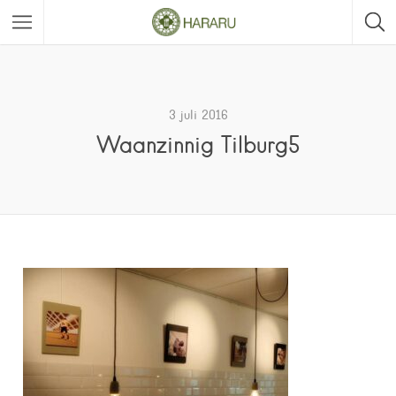
3 juli 2016
Waanzinnig Tilburg5