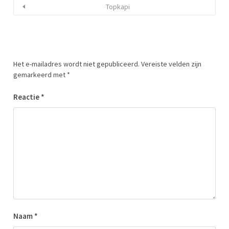
Topkapi
Het e-mailadres wordt niet gepubliceerd.
Vereiste velden zijn
gemarkeerd met
*
Reactie
*
Naam
*