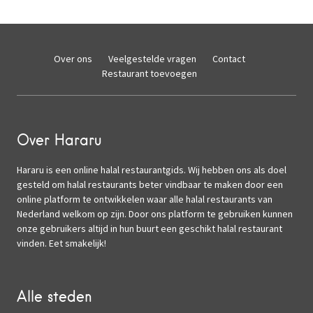
Over ons
Veelgestelde vragen
Contact
Restaurant toevoegen
Over Hararu
Hararu is een online halal restaurantgids. Wij hebben ons als doel
gesteld om halal restaurants beter vindbaar te maken door een
online platform te ontwikkelen waar alle halal restaurants van
Nederland welkom op zijn. Door ons platform te gebruiken kunnen
onze gebruikers altijd in hun buurt een geschikt halal restaurant
vinden. Eet smakelijk!
Alle steden