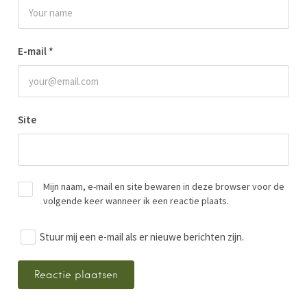
E-mail
*
Site
Mijn naam, e-mail en site bewaren in deze browser voor de
volgende keer wanneer ik een reactie plaats.
Stuur mij een e-mail als er nieuwe berichten zijn.