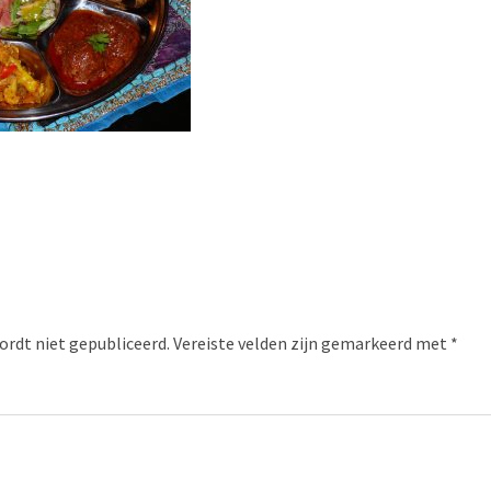
ordt niet gepubliceerd.
Vereiste velden zijn gemarkeerd met
*