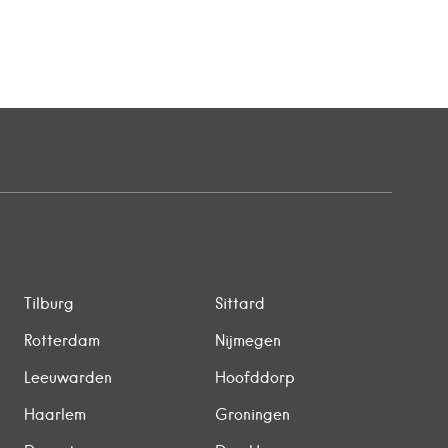
Tilburg
Sittard
Rotterdam
Nijmegen
Leeuwarden
Hoofddorp
Haarlem
Groningen