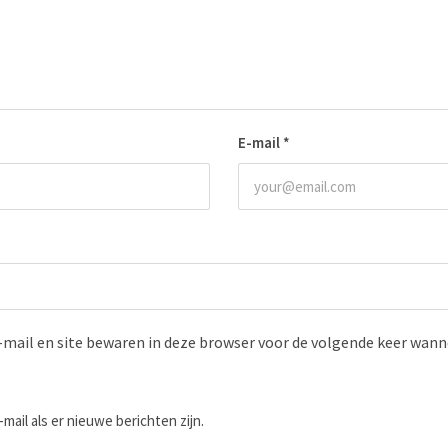
E-mail
*
-mail en site bewaren in deze browser voor de volgende keer wanne
-mail als er nieuwe berichten zijn.