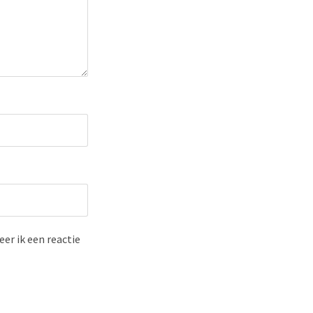
er ik een reactie