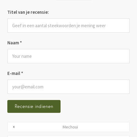
Titel van je recensie:
Naam
*
E-mail
*
Mechoui