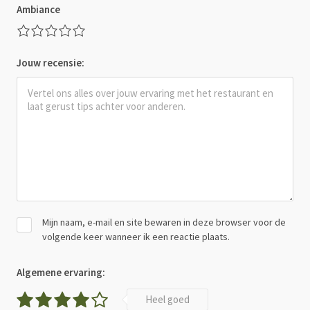
Ambiance
Jouw recensie:
Mijn naam, e-mail en site bewaren in deze browser voor de
volgende keer wanneer ik een reactie plaats.
Algemene ervaring:
Heel goed