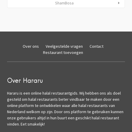
ShamBosa
Over ons
Veelgestelde vragen
Contact
Restaurant toevoegen
Over Hararu
Hararu is een online halal restaurantgids. Wij hebben ons als doel
gesteld om halal restaurants beter vindbaar te maken door een
online platform te ontwikkelen waar alle halal restaurants van
Nederland welkom op zijn. Door ons platform te gebruiken kunnen
onze gebruikers altijd in hun buurt een geschikt halal restaurant
vinden. Eet smakelijk!