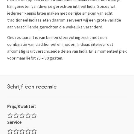
kan genieten van diverse gerechten uit heel India. Spices wil
iedereen kennis laten maken met de rijke smaken van echt
traditioneel Indiaas eten daarom serveert wij een grote variatie
aan verschillende gerechten die wekelijks veranderd.
Ons restaurant is van binnen sfeervol ingericht met een
combinatie van traditioneel en modern Indiaas interieur dat
afkomstig is uit verschillende delen van India. Er is momenteel plek
voor maar liefst 75 – 80 gasten.
Schrijf een recensie
Prijs/Kwaliteit
Service