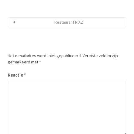
Restaurant RIAZ
Het e-mailadres wordt niet gepubliceerd.
Vereiste velden zijn
gemarkeerd met
*
Reactie
*