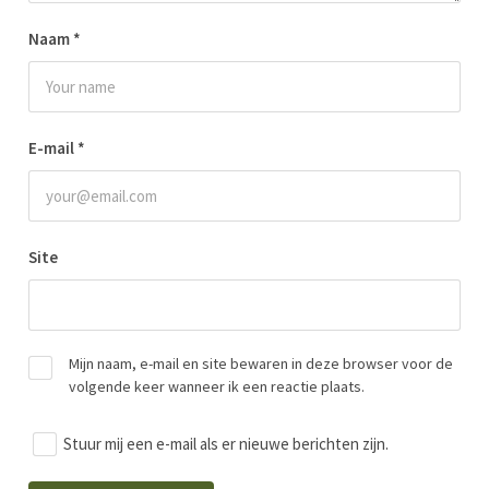
Naam
*
E-mail
*
Site
Mijn naam, e-mail en site bewaren in deze browser voor de
volgende keer wanneer ik een reactie plaats.
Stuur mij een e-mail als er nieuwe berichten zijn.