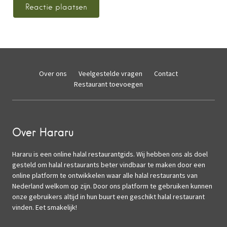
Over ons
Veelgestelde vragen
Contact
Restaurant toevoegen
Over Hararu
Hararu is een online halal restaurantgids. Wij hebben ons als doel
gesteld om halal restaurants beter vindbaar te maken door een
online platform te ontwikkelen waar alle halal restaurants van
Nederland welkom op zijn. Door ons platform te gebruiken kunnen
onze gebruikers altijd in hun buurt een geschikt halal restaurant
vinden. Eet smakelijk!