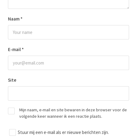
Naam
*
E-mail
*
Site
Mijn naam, e-mail en site bewaren in deze browser voor de
volgende keer wanneer ik een reactie plaats.
Stuur mij een e-mail als er nieuwe berichten zijn.