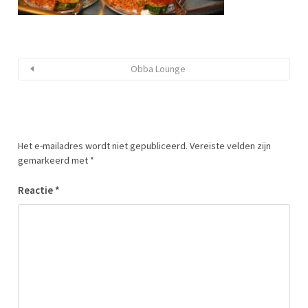
Obba Lounge
Het e-mailadres wordt niet gepubliceerd.
Vereiste velden zijn
gemarkeerd met
*
Reactie
*