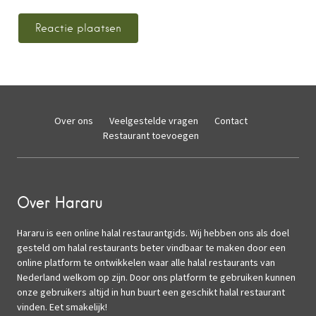
Over ons
Veelgestelde vragen
Contact
Restaurant toevoegen
Over Hararu
Hararu is een online halal restaurantgids. Wij hebben ons als doel
gesteld om halal restaurants beter vindbaar te maken door een
online platform te ontwikkelen waar alle halal restaurants van
Nederland welkom op zijn. Door ons platform te gebruiken kunnen
onze gebruikers altijd in hun buurt een geschikt halal restaurant
vinden. Eet smakelijk!