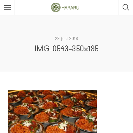
29 juni 2016
IMG_0543-350×195