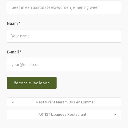
Naam
*
E-mail
*
Restaurant Meram Bos en Lommer
ARTIST Libanees Restaurant