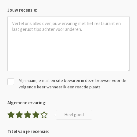
Jouw recensie:
Mijn naam, e-mail en site bewaren in deze browser voor de
volgende keer wanneer ik een reactie plaats.
Algemene ervaring:
Heel goed
Titel van je recensie: