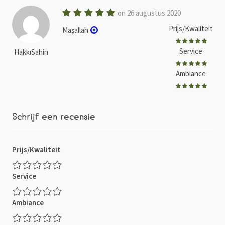
on 26 augustus 2020
Prijs/Kwaliteit
Maşallah
Service
HakkıSahin
Ambiance
Schrijf een recensie
Prijs/Kwaliteit
Service
Ambiance