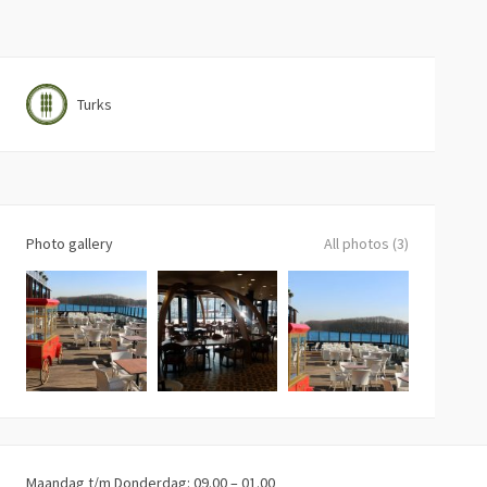
Turks
Photo gallery
All photos (3)
Maandag t/m Donderdag: 09.00 – 01.00