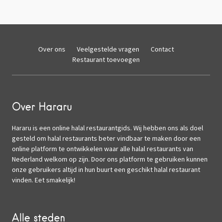
Over ons
Veelgestelde vragen
Contact
Restaurant toevoegen
Over Hararu
Hararu is een online halal restaurantgids. Wij hebben ons als doel
gesteld om halal restaurants beter vindbaar te maken door een
online platform te ontwikkelen waar alle halal restaurants van
Nederland welkom op zijn. Door ons platform te gebruiken kunnen
onze gebruikers altijd in hun buurt een geschikt halal restaurant
vinden. Eet smakelijk!
Alle steden