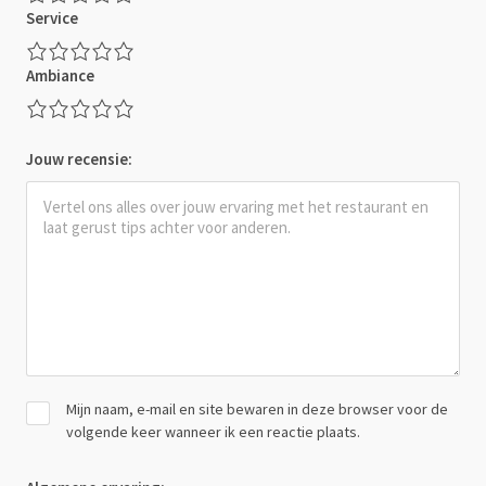
Service
Ambiance
Jouw recensie:
Mijn naam, e-mail en site bewaren in deze browser voor de
volgende keer wanneer ik een reactie plaats.