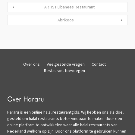
ARTIST Libanees Restaurant
Abrikoos
Over ons
Veelgestelde vragen
Contact
Restaurant toevoegen
Over Hararu
Hararu is een online halal restaurantgids. Wij hebben ons als doel
gesteld om halal restaurants beter vindbaar te maken door een
online platform te ontwikkelen waar alle halal restaurants van
Nederland welkom op zijn. Door ons platform te gebruiken kunnen