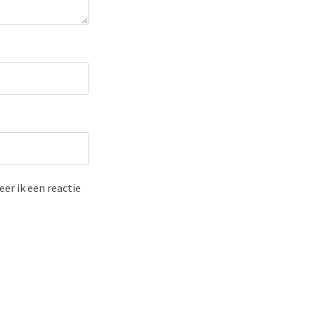
er ik een reactie