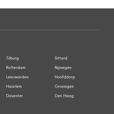
Tilburg
Sittard
Rotterdam
Nijmegen
Leeuwarden
Hoofddorp
Haarlem
Groningen
Deventer
Den Haag