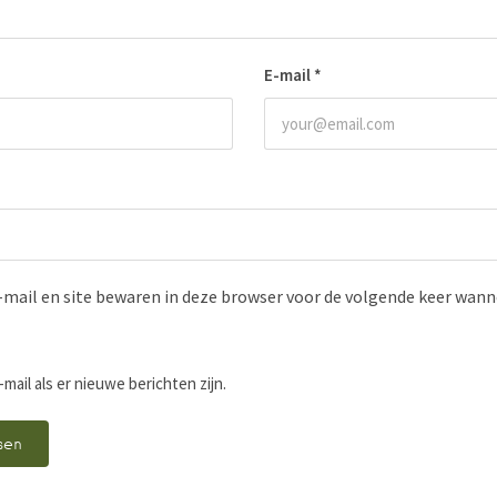
E-mail
*
-mail en site bewaren in deze browser voor de volgende keer wanne
-mail als er nieuwe berichten zijn.