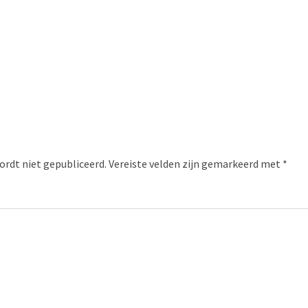
ordt niet gepubliceerd.
Vereiste velden zijn gemarkeerd met
*