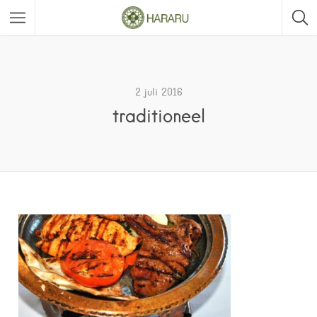
2 juli 2016
traditioneel