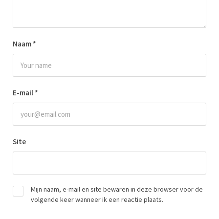
Naam
*
E-mail
*
Site
Mijn naam, e-mail en site bewaren in deze browser voor de
volgende keer wanneer ik een reactie plaats.