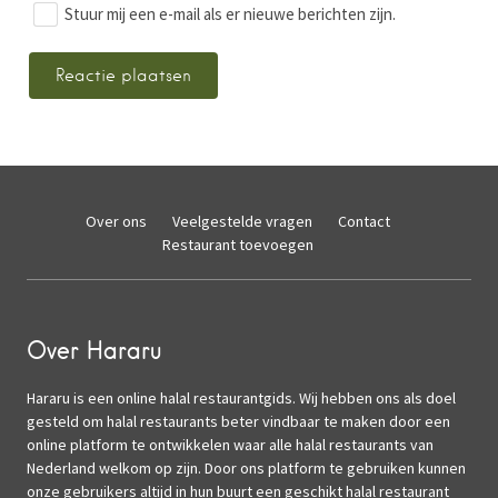
Stuur mij een e-mail als er nieuwe berichten zijn.
Over ons
Veelgestelde vragen
Contact
Restaurant toevoegen
Over Hararu
Hararu is een online halal restaurantgids. Wij hebben ons als doel
gesteld om halal restaurants beter vindbaar te maken door een
online platform te ontwikkelen waar alle halal restaurants van
Nederland welkom op zijn. Door ons platform te gebruiken kunnen
onze gebruikers altijd in hun buurt een geschikt halal restaurant