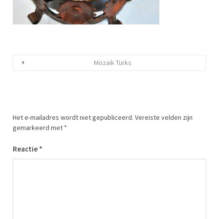
Mozaik Turks
Het e-mailadres wordt niet gepubliceerd.
Vereiste velden zijn
gemarkeerd met
*
Reactie
*