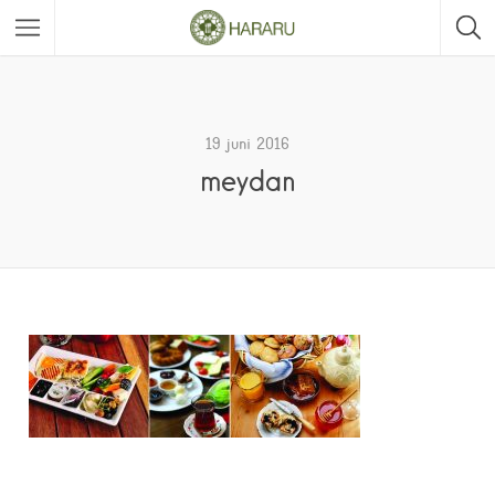
19 juni 2016
meydan