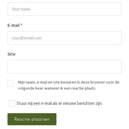
E-mail
*
Site
Mijn naam, e-mail en site bewaren in deze browser voor de
volgende keer wanneer ik een reactie plaats.
Stuur mij een e-mail als er nieuwe berichten zijn.