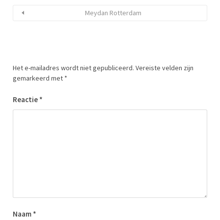
Meydan Rotterdam
Het e-mailadres wordt niet gepubliceerd.
Vereiste velden zijn
gemarkeerd met
*
Reactie
*
Naam
*