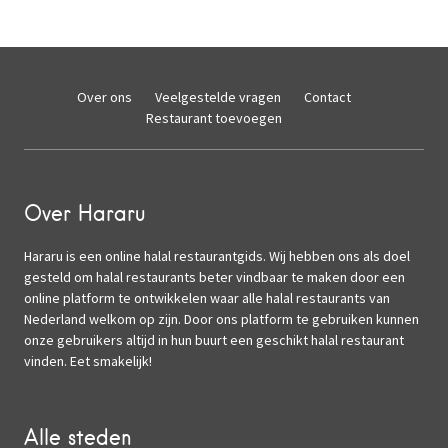
Over ons
Veelgestelde vragen
Contact
Restaurant toevoegen
Over Hararu
Hararu is een online halal restaurantgids. Wij hebben ons als doel
gesteld om halal restaurants beter vindbaar te maken door een
online platform te ontwikkelen waar alle halal restaurants van
Nederland welkom op zijn. Door ons platform te gebruiken kunnen
onze gebruikers altijd in hun buurt een geschikt halal restaurant
vinden. Eet smakelijk!
Alle steden