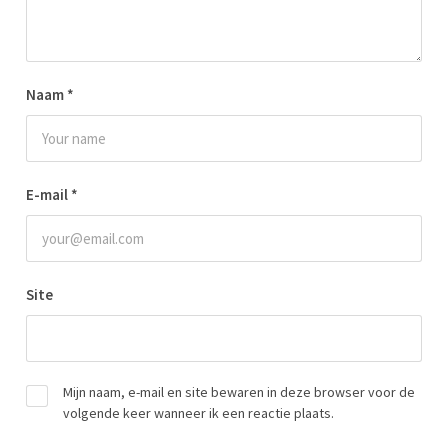
Naam
*
E-mail
*
Site
Mijn naam, e-mail en site bewaren in deze browser voor de
volgende keer wanneer ik een reactie plaats.