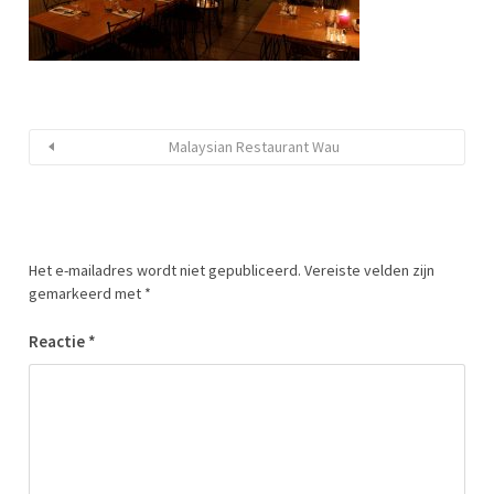
Malaysian Restaurant Wau
Het e-mailadres wordt niet gepubliceerd.
Vereiste velden zijn
gemarkeerd met
*
Reactie
*