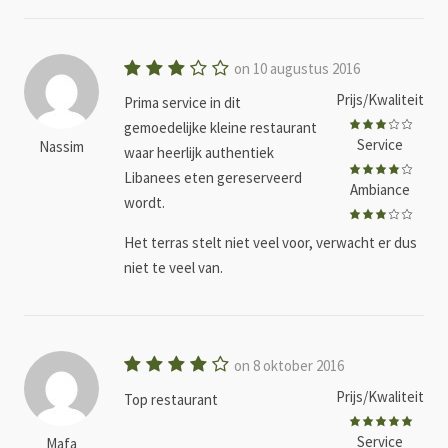
on 10 augustus 2016
Prijs/Kwaliteit
Prima service in dit
gemoedelijke kleine restaurant
Service
Nassim
waar heerlijk authentiek
Libanees eten gereserveerd
Ambiance
wordt.
Het terras stelt niet veel voor, verwacht er dus
niet te veel van.
on 8 oktober 2016
Prijs/Kwaliteit
Top restaurant
Service
Mafa