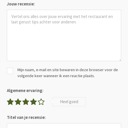
Jouw recensie:
Mijn naam, e-mail en site bewaren in deze browser voor de
volgende keer wanneer ik een reactie plaats.
Algemene ervaring:
Heel goed
Titel van je recensie: