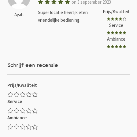
on 3 september 2023
Prijs/Kwaliteit
Super locatie heerlijk eten
Ayah
vriendelijke bediening.
Service
Ambiance
Schrijf een recensie
Prijs/Kwaliteit
Service
Ambiance