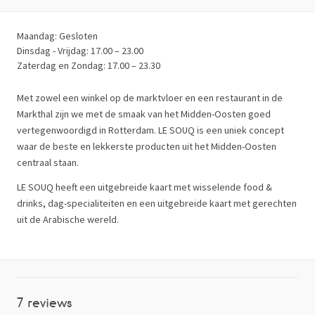
Maandag: Gesloten
Dinsdag - Vrijdag: 17.00 – 23.00
Zaterdag en Zondag: 17.00 – 23.30
Met zowel een winkel op de marktvloer en een restaurant in de
Markthal zijn we met de smaak van het Midden-Oosten goed
vertegenwoordigd in Rotterdam. LE SOUQ is een uniek concept
waar de beste en lekkerste producten uit het Midden-Oosten
centraal staan.
LE SOUQ heeft een uitgebreide kaart met wisselende food &
drinks, dag-specialiteiten en een uitgebreide kaart met gerechten
uit de Arabische wereld.
7 reviews