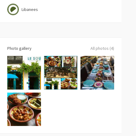
Libanees
Photo gallery
All photos (4)