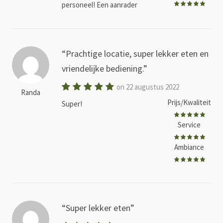
personeel! Een aanrader
Prachtige locatie, super lekker eten en
vriendelijke bediening.
on 22 augustus 2022
Randa
Prijs/Kwaliteit
Super!
Service
Ambiance
Super lekker eten