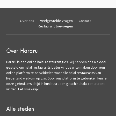
Over ons
Veelgestelde vragen
Contact
Restaurant toevoegen
Over Hararu
Hararu is een online halal restaurantgids. Wij hebben ons als doel
gesteld om halal restaurants beter vindbaar te maken door een
online platform te ontwikkelen waar alle halal restaurants van
Nederland welkom op zijn. Door ons platform te gebruiken kunnen
onze gebruikers altijd in hun buurt een geschikt halal restaurant
vinden. Eet smakelijk!
Alle steden