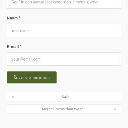
Naam
*
E-mail
*
Safir
Meram Rotterdam West