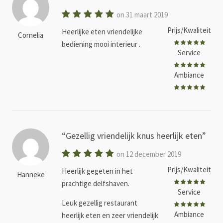
on 31 maart 2019
Prijs/Kwaliteit
Heerlijke eten vriendelijke
Cornelia
bediening mooi interieur .
Service
Ambiance
Gezellig vriendelijk knus heerlijk eten
on 12 december 2019
Prijs/Kwaliteit
Heerlijk gegeten in het
Hanneke
prachtige delfshaven.
Service
Leuk gezellig restaurant
Ambiance
heerlijk eten en zeer vriendelijk