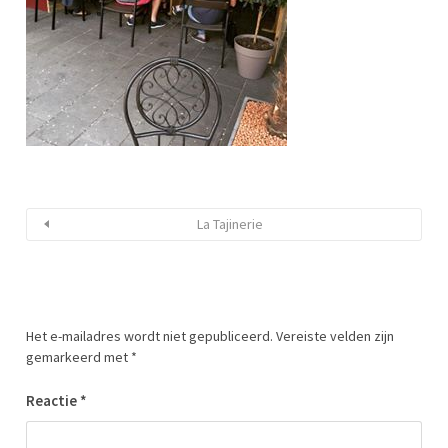
La Tajinerie
Het e-mailadres wordt niet gepubliceerd.
Vereiste velden zijn
gemarkeerd met
*
Reactie
*