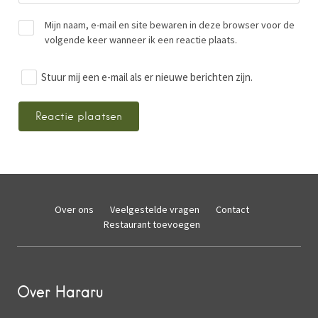
Mijn naam, e-mail en site bewaren in deze browser voor de
volgende keer wanneer ik een reactie plaats.
Stuur mij een e-mail als er nieuwe berichten zijn.
Over ons
Veelgestelde vragen
Contact
Restaurant toevoegen
Over Hararu