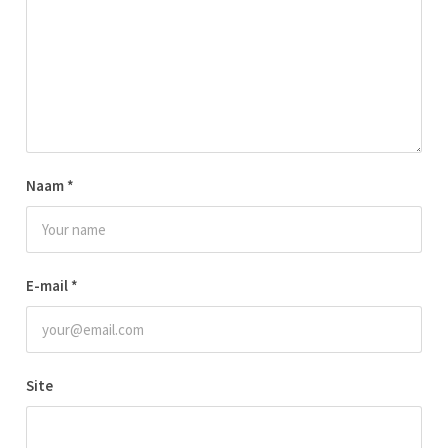
Naam
*
E-mail
*
Site