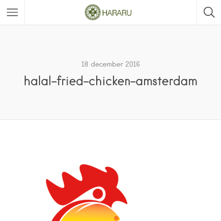
18 december 2016
halal-fried-chicken-amsterdam