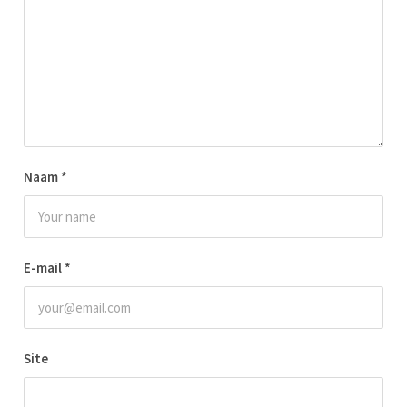
Naam
*
E-mail
*
Site