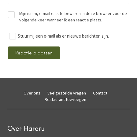
Mijn naam, e-mail en site bewaren in deze browser voor de
volgende keer wanneer ik een reactie plaats.
Stuur mij een e-mail als er nieuwe berichten zijn.
Over ons
Veelgestelde vragen
Contact
Restaurant toevoegen
Over Hararu