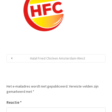
Halal Fried Chicken Amsterdam-West
Het e-mailadres wordt niet gepubliceerd.
Vereiste velden zijn
gemarkeerd met
*
Reactie
*