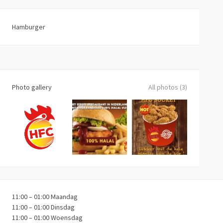
Hamburger
Photo gallery
All photos (3)
11:00 – 01:00 Maandag
11:00 – 01:00 Dinsdag
11:00 – 01:00 Woensdag