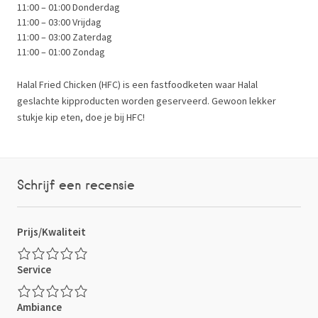
11:00 – 01:00 Donderdag
11:00 – 03:00 Vrijdag
11:00 – 03:00 Zaterdag
11:00 – 01:00 Zondag
Halal Fried Chicken (HFC) is een fastfoodketen waar Halal
geslachte kipproducten worden geserveerd. Gewoon lekker
stukje kip eten, doe je bij HFC!
Schrijf een recensie
Prijs/Kwaliteit
Service
Ambiance