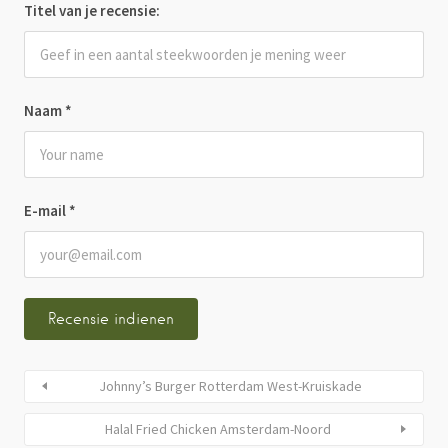
Titel van je recensie:
Naam
*
E-mail
*
Johnny’s Burger Rotterdam West-Kruiskade
Halal Fried Chicken Amsterdam-Noord