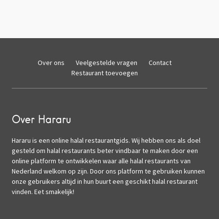
Over ons
Veelgestelde vragen
Contact
Restaurant toevoegen
Over Hararu
Hararu is een online halal restaurantgids. Wij hebben ons als doel
gesteld om halal restaurants beter vindbaar te maken door een
online platform te ontwikkelen waar alle halal restaurants van
Nederland welkom op zijn. Door ons platform te gebruiken kunnen
onze gebruikers altijd in hun buurt een geschikt halal restaurant
vinden. Eet smakelijk!