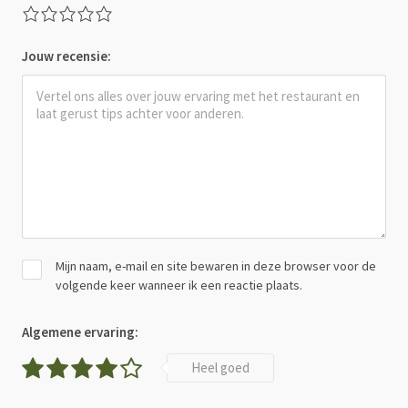
Jouw recensie:
Mijn naam, e-mail en site bewaren in deze browser voor de
volgende keer wanneer ik een reactie plaats.
Algemene ervaring:
Heel goed