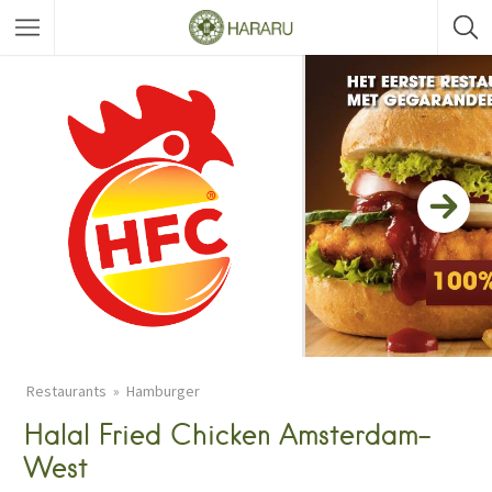
Restaurants
Hamburger
Halal Fried Chicken Amsterdam-
West