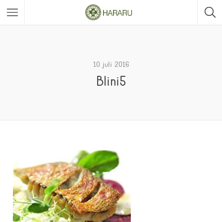
10 juli 2016
Blini5