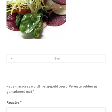
Blini
Het e-mailadres wordt niet gepubliceerd.
Vereiste velden zijn
gemarkeerd met
*
Reactie
*