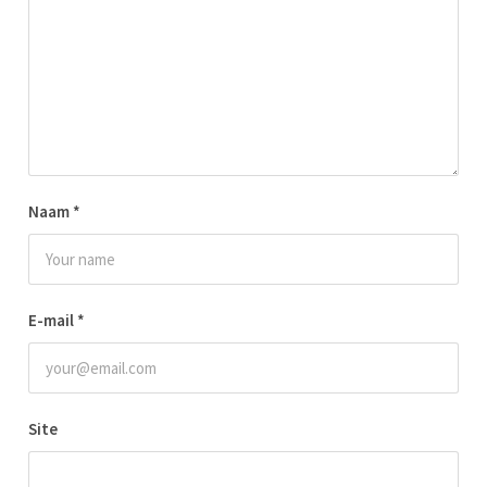
Naam
*
E-mail
*
Site