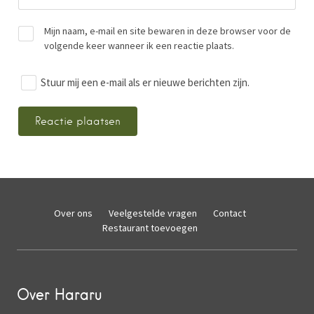
Mijn naam, e-mail en site bewaren in deze browser voor de
volgende keer wanneer ik een reactie plaats.
Stuur mij een e-mail als er nieuwe berichten zijn.
Over ons
Veelgestelde vragen
Contact
Restaurant toevoegen
Over Hararu