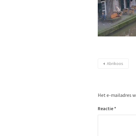
Abrikoos
Het e-mailadres w
Reactie
*