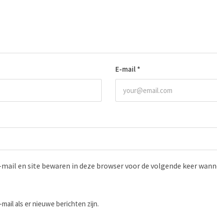
E-mail
*
-mail en site bewaren in deze browser voor de volgende keer wanne
-mail als er nieuwe berichten zijn.