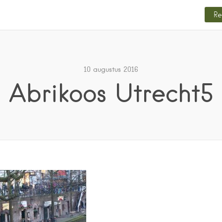
Re
10 augustus 2016
Abrikoos Utrecht5