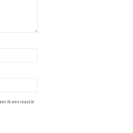
er ik een reactie