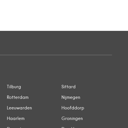
Tilburg
Sittard
Rotterdam
Nijmegen
Leeuwarden
Hoofddorp
Haarlem
Groningen