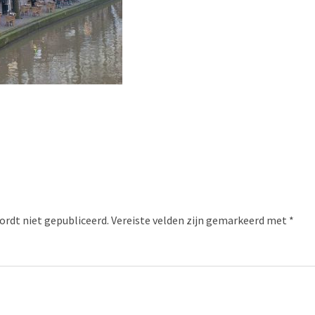
ordt niet gepubliceerd.
Vereiste velden zijn gemarkeerd met
*