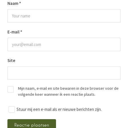
Naam
*
E-mail
*
Site
Mijn naam, e-mail en site bewaren in deze browser voor de
volgende keer wanneer ik een reactie plaats.
Stuur mij een e-mail als er nieuwe berichten zijn.