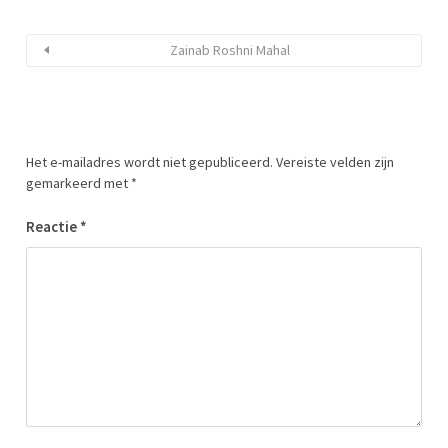
Zainab Roshni Mahal
Het e-mailadres wordt niet gepubliceerd.
Vereiste velden zijn
gemarkeerd met
*
Reactie
*