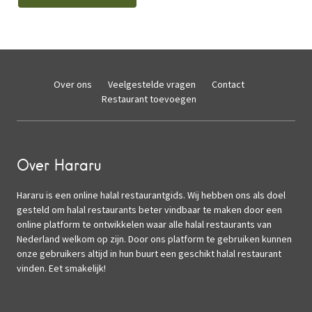
Over ons
Veelgestelde vragen
Contact
Restaurant toevoegen
Over Hararu
Hararu is een online halal restaurantgids. Wij hebben ons als doel
gesteld om halal restaurants beter vindbaar te maken door een
online platform te ontwikkelen waar alle halal restaurants van
Nederland welkom op zijn. Door ons platform te gebruiken kunnen
onze gebruikers altijd in hun buurt een geschikt halal restaurant
vinden. Eet smakelijk!