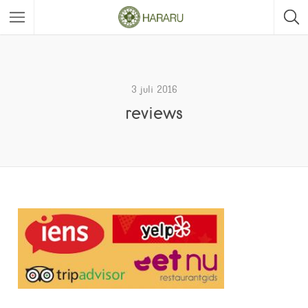
3 juli 2016
reviews