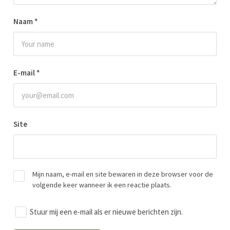
Naam
*
E-mail
*
Site
Mijn naam, e-mail en site bewaren in deze browser voor de
volgende keer wanneer ik een reactie plaats.
Stuur mij een e-mail als er nieuwe berichten zijn.