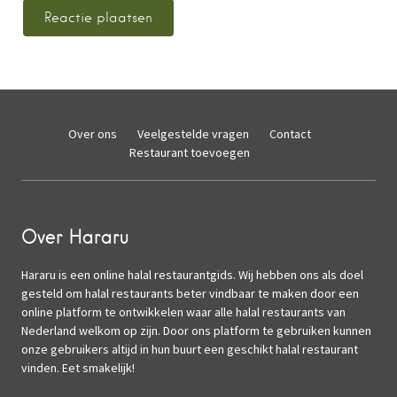
Over ons
Veelgestelde vragen
Contact
Restaurant toevoegen
Over Hararu
Hararu is een online halal restaurantgids. Wij hebben ons als doel
gesteld om halal restaurants beter vindbaar te maken door een
online platform te ontwikkelen waar alle halal restaurants van
Nederland welkom op zijn. Door ons platform te gebruiken kunnen
onze gebruikers altijd in hun buurt een geschikt halal restaurant
vinden. Eet smakelijk!