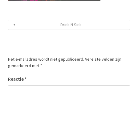
Drink N Sink
Het e-mailadres wordt niet gepubliceerd.
Vereiste velden zijn
gemarkeerd met
*
Reactie
*