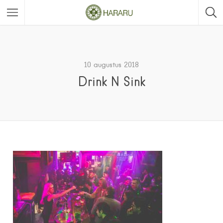
10 augustus 2018
Drink N Sink