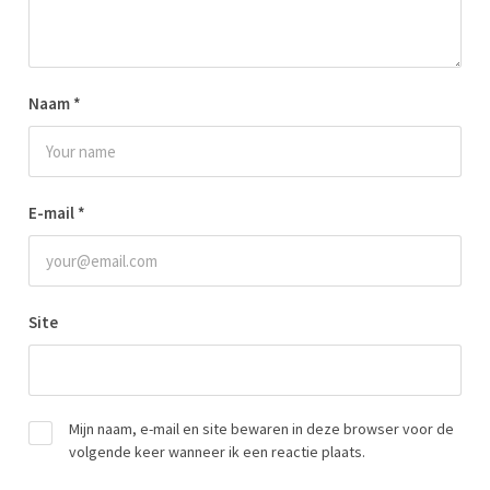
Naam
*
E-mail
*
Site
Mijn naam, e-mail en site bewaren in deze browser voor de
volgende keer wanneer ik een reactie plaats.