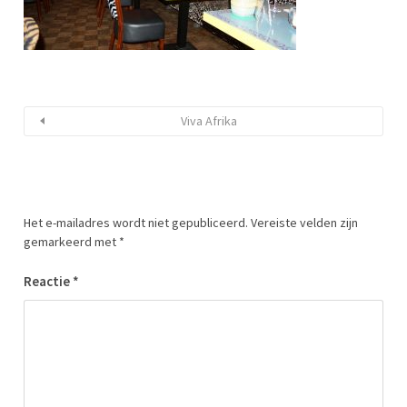
Viva Afrika
Het e-mailadres wordt niet gepubliceerd.
Vereiste velden zijn
gemarkeerd met
*
Reactie
*