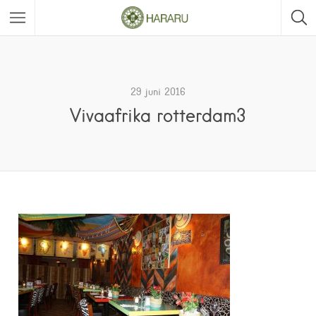
29 juni 2016
Vivaafrika rotterdam3