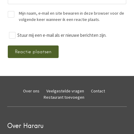
Mijn naam, e-mail en site bewaren in deze browser voor de
volgende keer wanneer ik een reactie plaats.
Stuur mij een e-mail als er nieuwe berichten zijn.
Over ons
Veelgestelde vragen
Contact
Restaurant toevoegen
Over Hararu