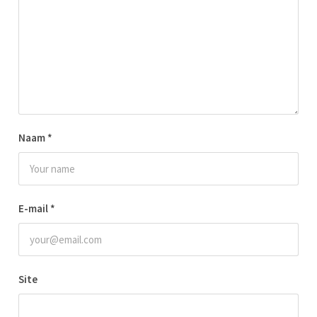
Naam
*
E-mail
*
Site