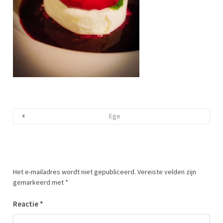
Ege
Het e-mailadres wordt niet gepubliceerd.
Vereiste velden zijn
gemarkeerd met
*
Reactie
*