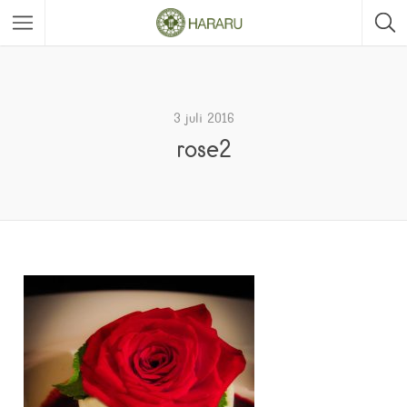
3 juli 2016
rose2