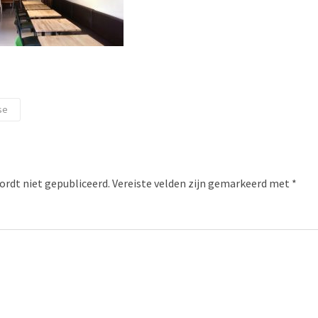
se
ordt niet gepubliceerd.
Vereiste velden zijn gemarkeerd met
*