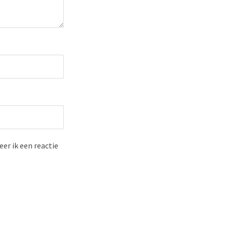
er ik een reactie