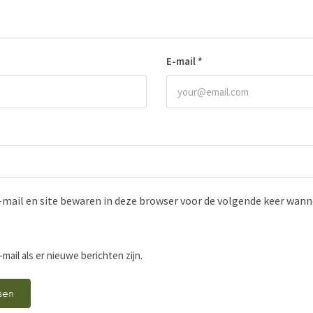
E-mail
*
-mail en site bewaren in deze browser voor de volgende keer wanne
-mail als er nieuwe berichten zijn.