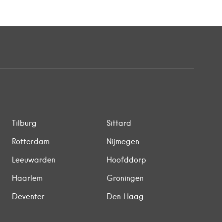
Tilburg
Sittard
Rotterdam
Nijmegen
Leeuwarden
Hoofddorp
Haarlem
Groningen
Deventer
Den Haag