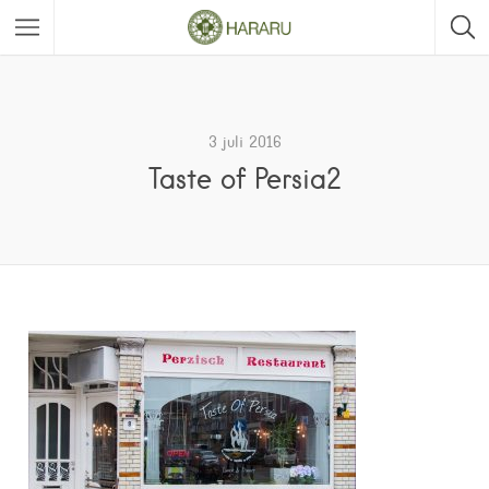
3 juli 2016
Taste of Persia2