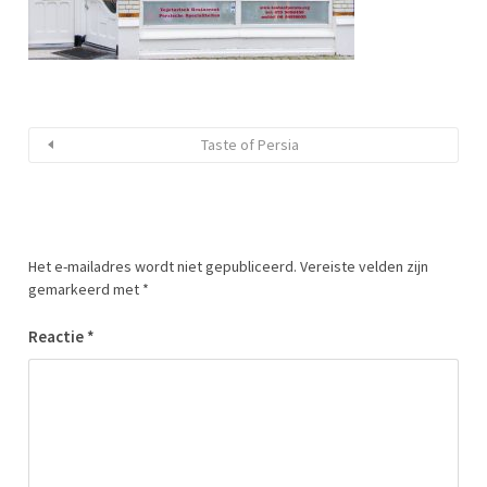
Taste of Persia
Het e-mailadres wordt niet gepubliceerd.
Vereiste velden zijn
gemarkeerd met
*
Reactie
*