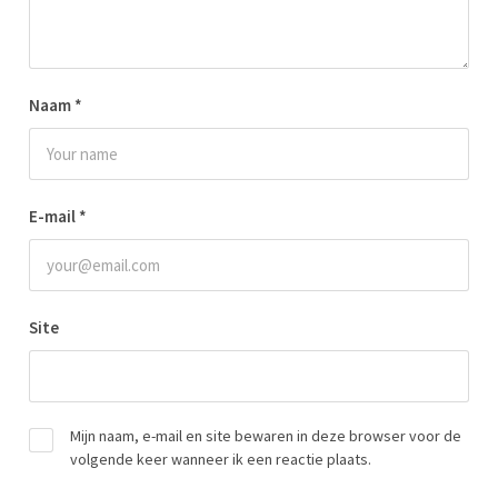
Naam
*
E-mail
*
Site
Mijn naam, e-mail en site bewaren in deze browser voor de
volgende keer wanneer ik een reactie plaats.