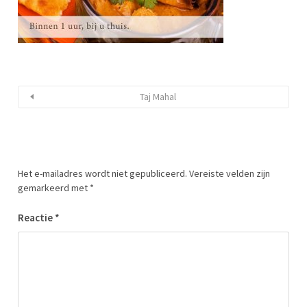
Taj Mahal
Het e-mailadres wordt niet gepubliceerd.
Vereiste velden zijn
gemarkeerd met
*
Reactie
*