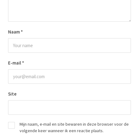
Naam
*
E-mail
*
Site
Mijn naam, e-mail en site bewaren in deze browser voor de
volgende keer wanneer ik een reactie plaats.