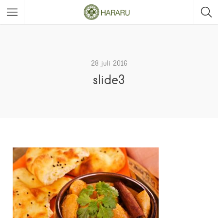
28 juli 2016
slide3