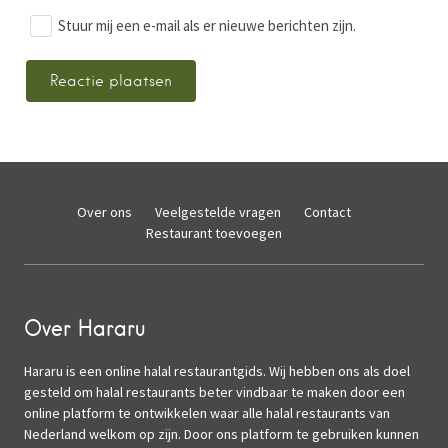
Stuur mij een e-mail als er nieuwe berichten zijn.
Over ons
Veelgestelde vragen
Contact
Restaurant toevoegen
Over Hararu
Hararu is een online halal restaurantgids. Wij hebben ons als doel
gesteld om halal restaurants beter vindbaar te maken door een
online platform te ontwikkelen waar alle halal restaurants van
Nederland welkom op zijn. Door ons platform te gebruiken kunnen