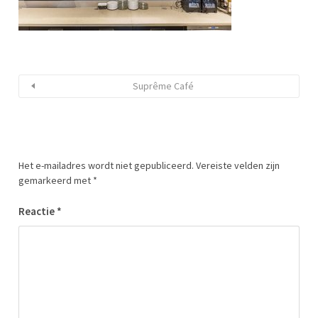
Suprême Café
Het e-mailadres wordt niet gepubliceerd.
Vereiste velden zijn
gemarkeerd met
*
Reactie
*