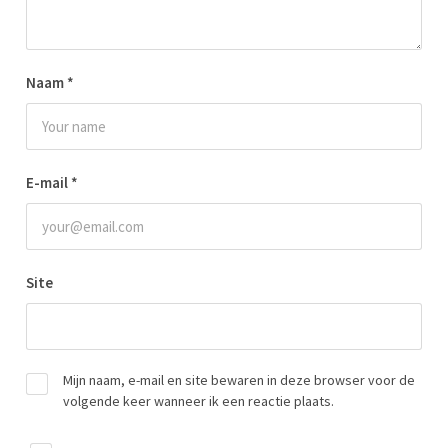
Naam
*
E-mail
*
Site
Mijn naam, e-mail en site bewaren in deze browser voor de
volgende keer wanneer ik een reactie plaats.