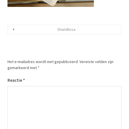
ShamBosa
Het e-mailadres wordt niet gepubliceerd.
Vereiste velden zijn
gemarkeerd met
*
Reactie
*