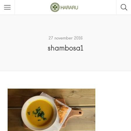
27 november 2016
shambosa1