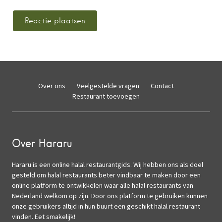
Over ons
Veelgestelde vragen
Contact
Restaurant toevoegen
Over Hararu
Hararu is een online halal restaurantgids. Wij hebben ons als doel
gesteld om halal restaurants beter vindbaar te maken door een
online platform te ontwikkelen waar alle halal restaurants van
Nederland welkom op zijn. Door ons platform te gebruiken kunnen
onze gebruikers altijd in hun buurt een geschikt halal restaurant
vinden. Eet smakelijk!