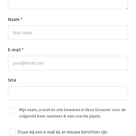
Naam
*
E-mail
*
Site
Mijn naam, e-mail en site bewaren in deze browser voor de
volgende keer wanneer ik een reactie plaats.
Stuur mij een e-mail als er nieuwe berichten zijn.