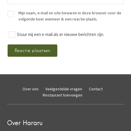
Mijn naam, e-mail en site bewaren in deze browser voor de
volgende keer wanneer ik een reactie plaats.
Stuur mij een e-mail als er nieuwe berichten zijn.
Over ons
Veelgestelde vragen
Contact
Restaurant toevoegen
Over Hararu