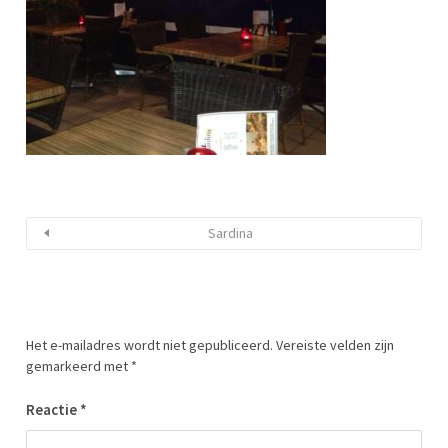
Sardina
Het e-mailadres wordt niet gepubliceerd.
Vereiste velden zijn
gemarkeerd met
*
Reactie
*