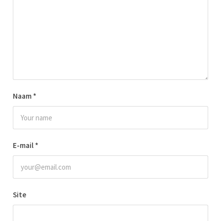
Naam
*
E-mail
*
Site