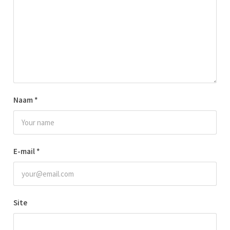
Naam
*
E-mail
*
Site