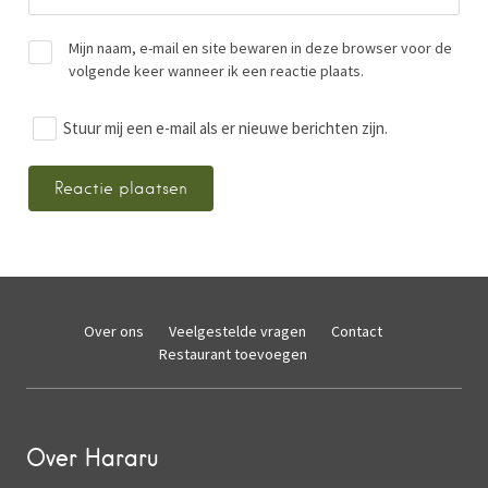
Mijn naam, e-mail en site bewaren in deze browser voor de
volgende keer wanneer ik een reactie plaats.
Stuur mij een e-mail als er nieuwe berichten zijn.
Over ons
Veelgestelde vragen
Contact
Restaurant toevoegen
Over Hararu