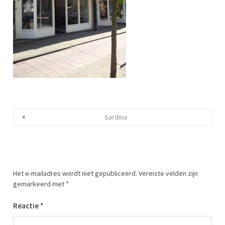
Sardina
Het e-mailadres wordt niet gepubliceerd.
Vereiste velden zijn
gemarkeerd met
*
Reactie
*