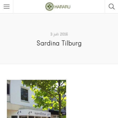
3 juli 2016
Sardina Tilburg