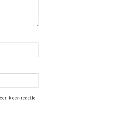
er ik een reactie