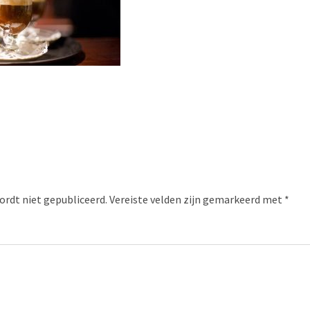
ordt niet gepubliceerd.
Vereiste velden zijn gemarkeerd met
*