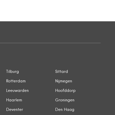
Tilburg
Sittard
Rotterdam
Nijmegen
Leeuwarden
Hoofddorp
Haarlem
Groningen
Deventer
Den Haag