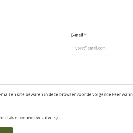
E-mail
*
-mail en site bewaren in deze browser voor de volgende keer wanne
-mail als er nieuwe berichten zijn.