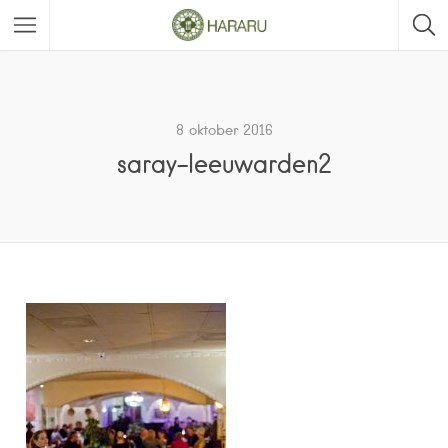
8 oktober 2016
saray-leeuwarden2