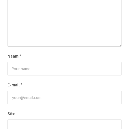
Naam
*
E-mail
*
Site