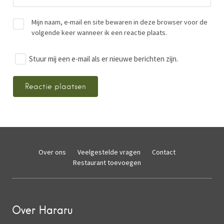
Mijn naam, e-mail en site bewaren in deze browser voor de
volgende keer wanneer ik een reactie plaats.
Stuur mij een e-mail als er nieuwe berichten zijn.
Over ons
Veelgestelde vragen
Contact
Restaurant toevoegen
Over Hararu