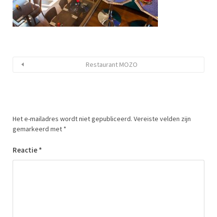
Restaurant MOZO
Het e-mailadres wordt niet gepubliceerd.
Vereiste velden zijn
gemarkeerd met
*
Reactie
*