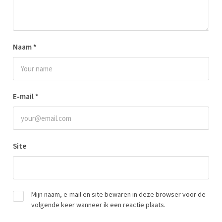
Naam
*
E-mail
*
Site
Mijn naam, e-mail en site bewaren in deze browser voor de
volgende keer wanneer ik een reactie plaats.