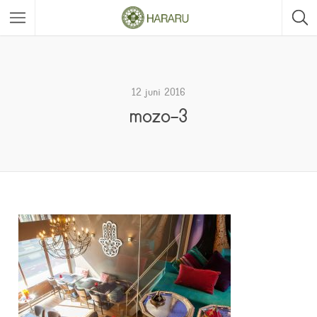
12 juni 2016
mozo-3