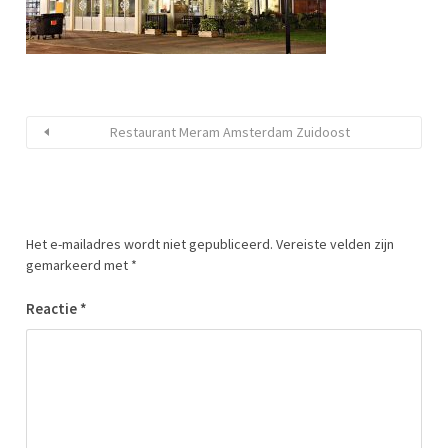
Restaurant Meram Amsterdam Zuidoost
Het e-mailadres wordt niet gepubliceerd.
Vereiste velden zijn
gemarkeerd met
*
Reactie
*