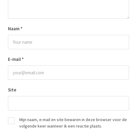
Naam
*
E-mail
*
Site
Mijn naam, e-mail en site bewaren in deze browser voor de
volgende keer wanneer ik een reactie plaats.