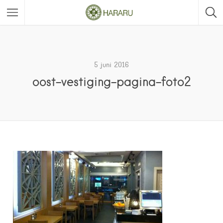
5 juni 2016
oost-vestiging-pagina-foto2