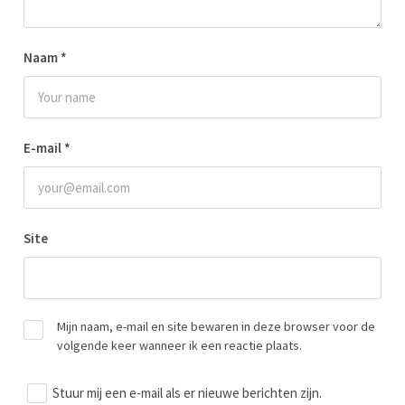
Naam
*
E-mail
*
Site
Mijn naam, e-mail en site bewaren in deze browser voor de
volgende keer wanneer ik een reactie plaats.
Stuur mij een e-mail als er nieuwe berichten zijn.