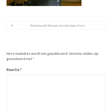
Restaurant Meram Amsterdam Oost
Het e-mailadres wordt niet gepubliceerd.
Vereiste velden zijn
gemarkeerd met
*
Reactie
*