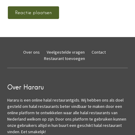
Over ons
Veelgestelde vragen
Contact
Restaurant toevoegen
Over Hararu
Hararu is een online halal restaurantgids. Wij hebben ons als doel
gesteld om halal restaurants beter vindbaar te maken door een
online platform te ontwikkelen waar alle halal restaurants van
Nederland welkom op zijn. Door ons platform te gebruiken kunnen
onze gebruikers altijd in hun buurt een geschikt halal restaurant
vinden. Eet smakelijk!