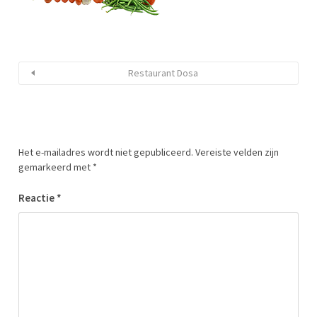
Restaurant Dosa
Het e-mailadres wordt niet gepubliceerd.
Vereiste velden zijn
gemarkeerd met
*
Reactie
*