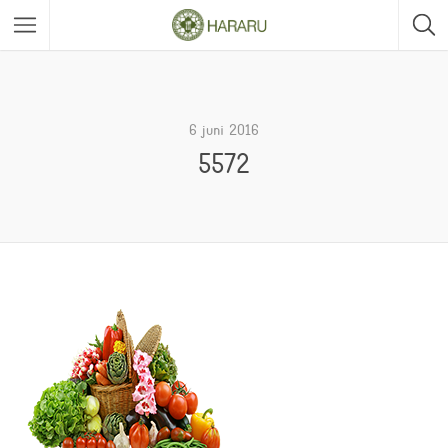
6 juni 2016
5572