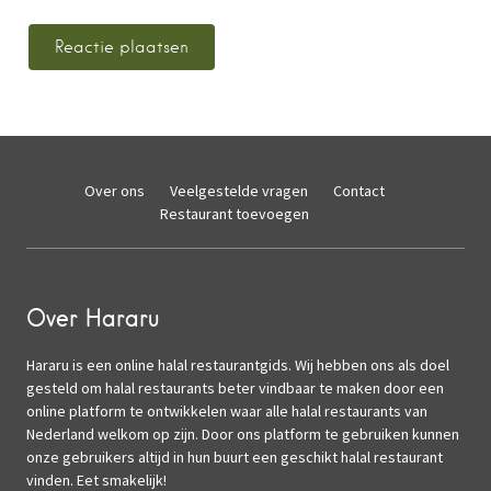
Over ons
Veelgestelde vragen
Contact
Restaurant toevoegen
Over Hararu
Hararu is een online halal restaurantgids. Wij hebben ons als doel
gesteld om halal restaurants beter vindbaar te maken door een
online platform te ontwikkelen waar alle halal restaurants van
Nederland welkom op zijn. Door ons platform te gebruiken kunnen
onze gebruikers altijd in hun buurt een geschikt halal restaurant
vinden. Eet smakelijk!