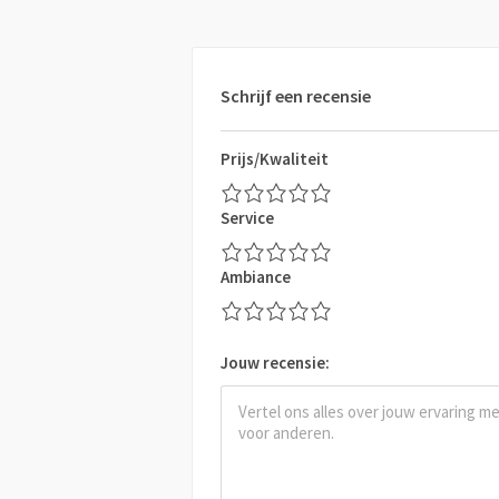
Schrijf een recensie
Prijs/Kwaliteit
Service
Ambiance
Jouw recensie: