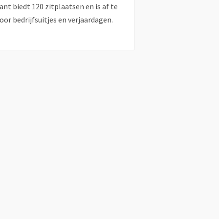
ant biedt 120 zitplaatsen en is af te
oor bedrijfsuitjes en verjaardagen.