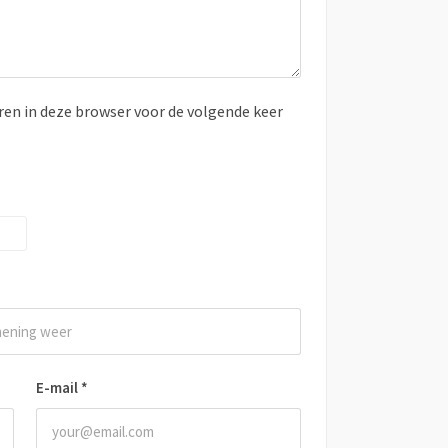
ren in deze browser voor de volgende keer
E-mail
*