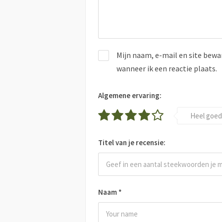
Mijn naam, e-mail en site bewa
wanneer ik een reactie plaats.
Algemene ervaring:
Heel goed
Titel van je recensie:
Naam
*