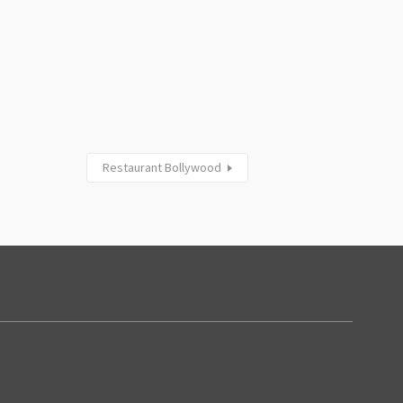
Restaurant Bollywood