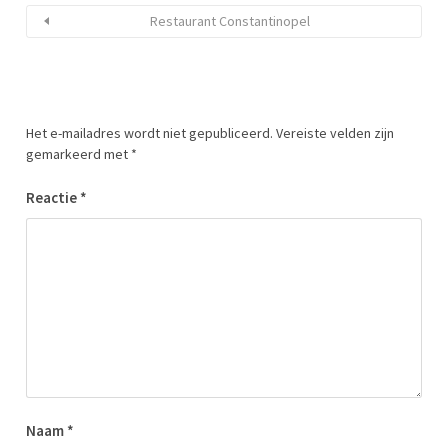
Restaurant Constantinopel
Het e-mailadres wordt niet gepubliceerd.
Vereiste velden zijn
gemarkeerd met
*
Reactie
*
Naam
*