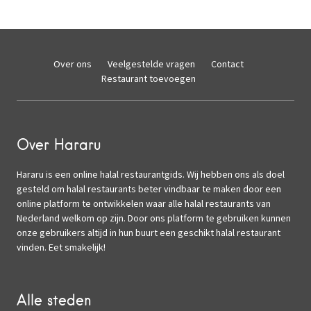
Over ons
Veelgestelde vragen
Contact
Restaurant toevoegen
Over Hararu
Hararu is een online halal restaurantgids. Wij hebben ons als doel
gesteld om halal restaurants beter vindbaar te maken door een
online platform te ontwikkelen waar alle halal restaurants van
Nederland welkom op zijn. Door ons platform te gebruiken kunnen
onze gebruikers altijd in hun buurt een geschikt halal restaurant
vinden. Eet smakelijk!
Alle steden