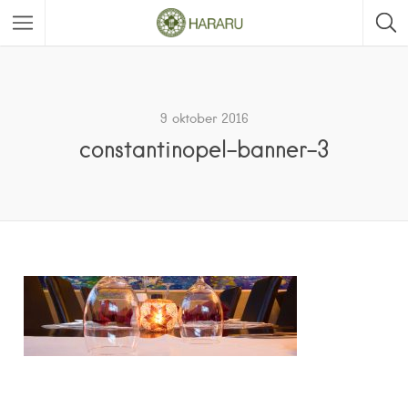
9 oktober 2016
constantinopel-banner-3