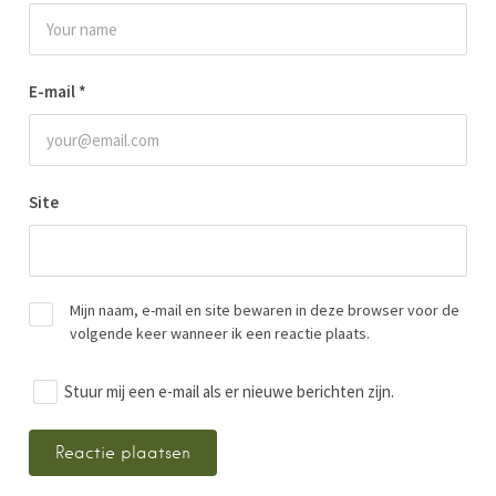
E-mail
*
Site
Mijn naam, e-mail en site bewaren in deze browser voor de
volgende keer wanneer ik een reactie plaats.
Stuur mij een e-mail als er nieuwe berichten zijn.