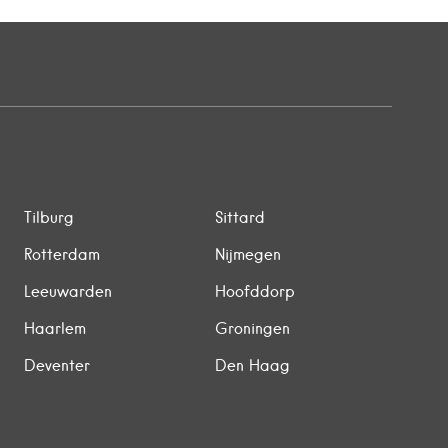
Tilburg
Sittard
Rotterdam
Nijmegen
Leeuwarden
Hoofddorp
Haarlem
Groningen
Deventer
Den Haag