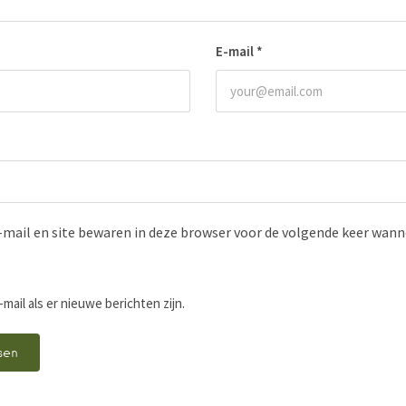
E-mail
*
-mail en site bewaren in deze browser voor de volgende keer wanne
-mail als er nieuwe berichten zijn.