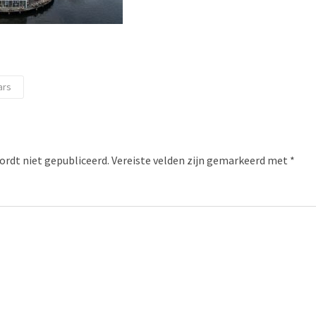
ars
ordt niet gepubliceerd.
Vereiste velden zijn gemarkeerd met
*