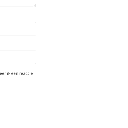
er ik een reactie