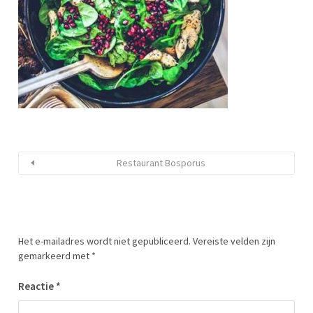
Restaurant Bosporus
Het e-mailadres wordt niet gepubliceerd.
Vereiste velden zijn
gemarkeerd met
*
Reactie
*