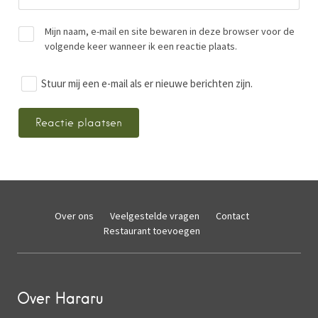
Mijn naam, e-mail en site bewaren in deze browser voor de
volgende keer wanneer ik een reactie plaats.
Stuur mij een e-mail als er nieuwe berichten zijn.
Over ons
Veelgestelde vragen
Contact
Restaurant toevoegen
Over Hararu