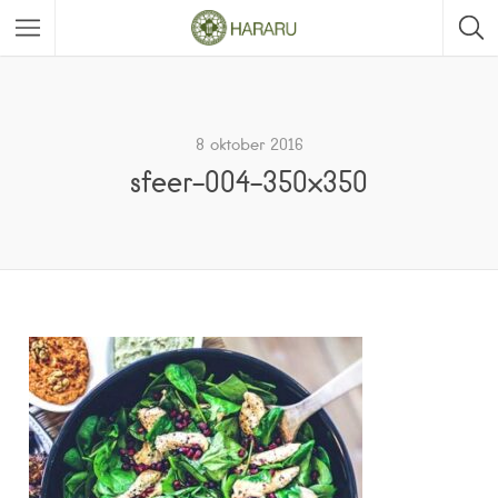
8 oktober 2016
sfeer-004-350×350