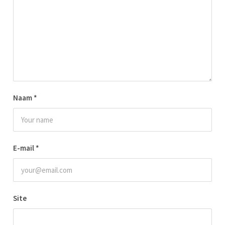
Naam
*
E-mail
*
Site