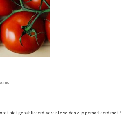
porus
ordt niet gepubliceerd.
Vereiste velden zijn gemarkeerd met
*