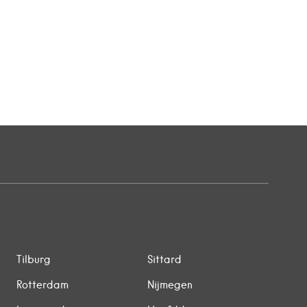
Tilburg
Sittard
Rotterdam
Nijmegen