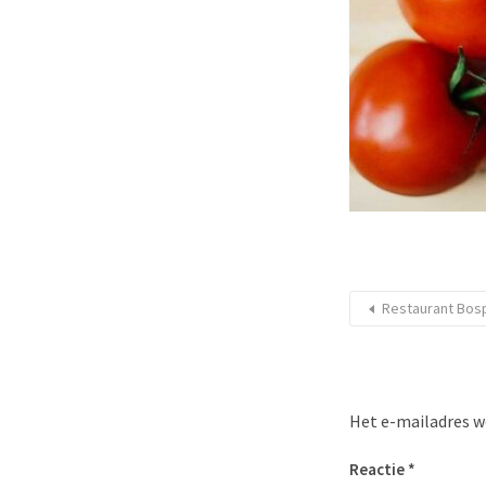
Restaurant Bos
Het e-mailadres w
Reactie
*