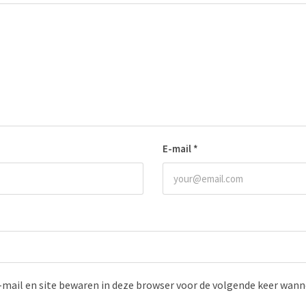
E-mail
*
-mail en site bewaren in deze browser voor de volgende keer wanne