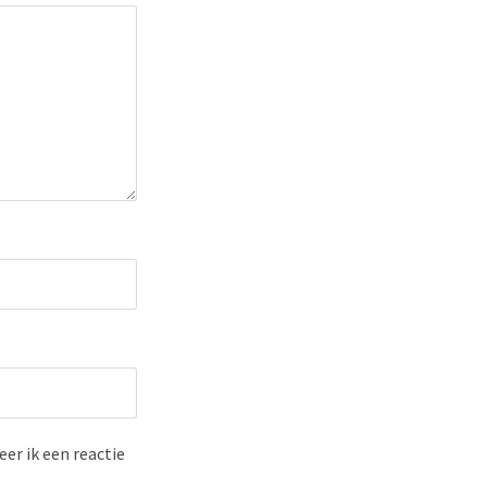
er ik een reactie