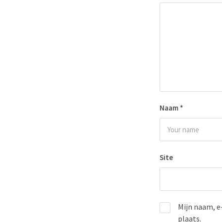
Naam
*
Site
Mijn naam, e
plaats.