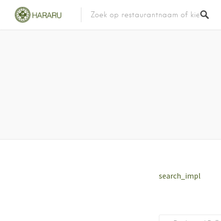
search_impl