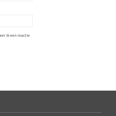
er ik een reactie