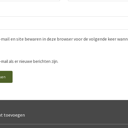
-mail en site bewaren in deze browser voor de volgende keer wanne
-mail als er nieuwe berichten zijn.
nt toevoegen