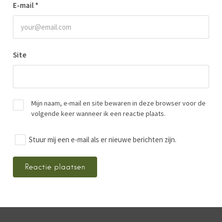
E-mail
*
Site
Mijn naam, e-mail en site bewaren in deze browser voor de
volgende keer wanneer ik een reactie plaats.
Stuur mij een e-mail als er nieuwe berichten zijn.