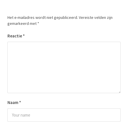
Het e-mailadres wordt niet gepubliceerd.
Vereiste velden zijn
gemarkeerd met
*
Reactie
*
Naam
*