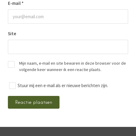
E-mail
*
Site
Mijn naam, e-mail en site bewaren in deze browser voor de
volgende keer wanneer ik een reactie plaats.
Stuur mij een e-mail als er nieuwe berichten zijn.