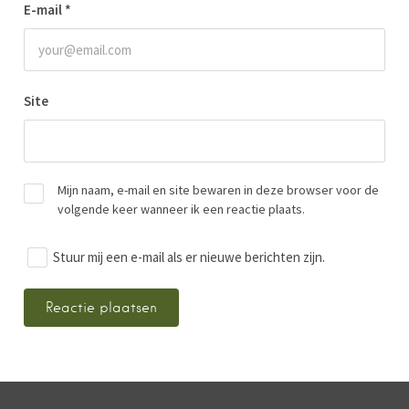
E-mail
*
Site
Mijn naam, e-mail en site bewaren in deze browser voor de
volgende keer wanneer ik een reactie plaats.
Stuur mij een e-mail als er nieuwe berichten zijn.