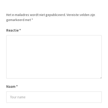
Het e-mailadres wordt niet gepubliceerd.
Vereiste velden zijn
gemarkeerd met
*
Reactie
*
Naam
*