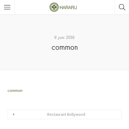
6 juni 2016
common
common
Restaurant Bollywood