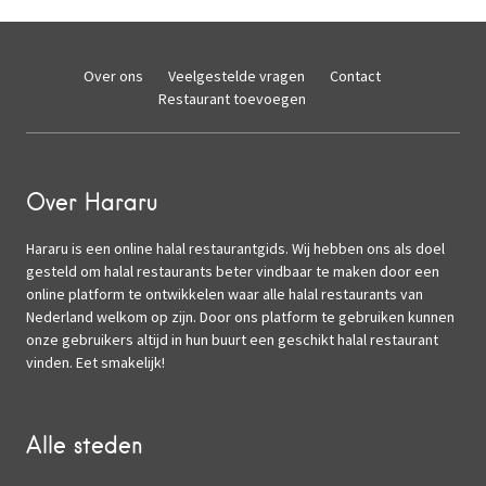
Over ons
Veelgestelde vragen
Contact
Restaurant toevoegen
Over Hararu
Hararu is een online halal restaurantgids. Wij hebben ons als doel
gesteld om halal restaurants beter vindbaar te maken door een
online platform te ontwikkelen waar alle halal restaurants van
Nederland welkom op zijn. Door ons platform te gebruiken kunnen
onze gebruikers altijd in hun buurt een geschikt halal restaurant
vinden. Eet smakelijk!
Alle steden