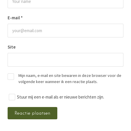
E-mail
*
Site
Mijn naam, e-mail en site bewaren in deze browser voor de
volgende keer wanneer ik een reactie plaats.
Stuur mij een e-mail als er nieuwe berichten zijn.