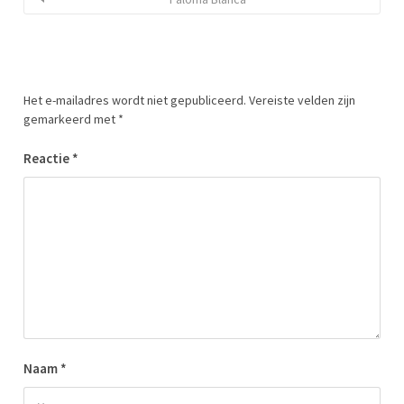
Het e-mailadres wordt niet gepubliceerd.
Vereiste velden zijn
gemarkeerd met
*
Reactie
*
Naam
*