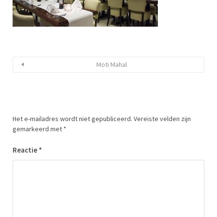
Moti Mahal
Het e-mailadres wordt niet gepubliceerd.
Vereiste velden zijn
gemarkeerd met
*
Reactie
*