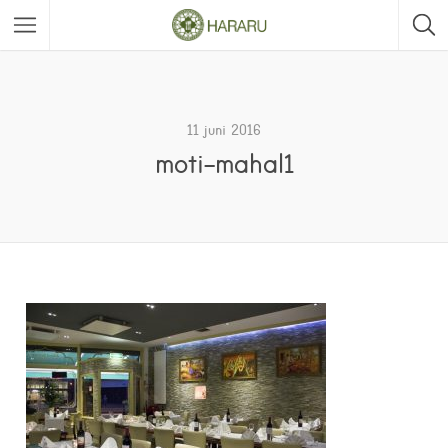
11 juni 2016
moti-mahal1