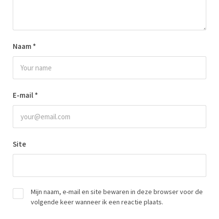
Naam
*
E-mail
*
Site
Mijn naam, e-mail en site bewaren in deze browser voor de
volgende keer wanneer ik een reactie plaats.