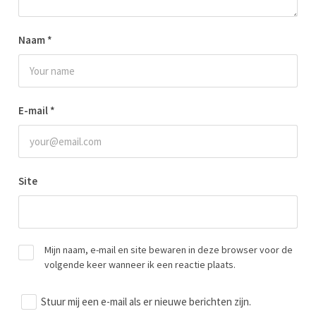
Naam
*
E-mail
*
Site
Mijn naam, e-mail en site bewaren in deze browser voor de
volgende keer wanneer ik een reactie plaats.
Stuur mij een e-mail als er nieuwe berichten zijn.