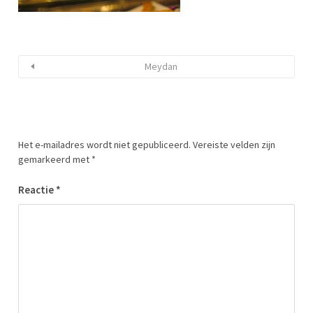
Meydan
Het e-mailadres wordt niet gepubliceerd.
Vereiste velden zijn
gemarkeerd met
*
Reactie
*