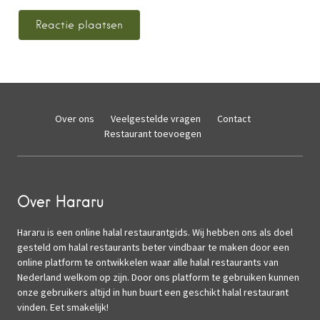
Over ons
Veelgestelde vragen
Contact
Restaurant toevoegen
Over Hararu
Hararu is een online halal restaurantgids. Wij hebben ons als doel
gesteld om halal restaurants beter vindbaar te maken door een
online platform te ontwikkelen waar alle halal restaurants van
Nederland welkom op zijn. Door ons platform te gebruiken kunnen
onze gebruikers altijd in hun buurt een geschikt halal restaurant
vinden. Eet smakelijk!